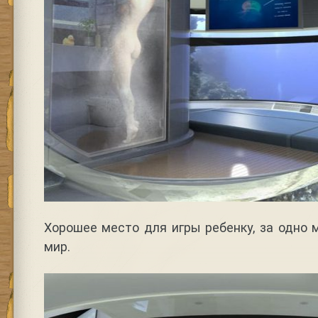
Хорошее место для игры ребенку, за одно
мир.