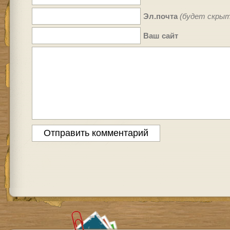
Эл.почта
(будет скрыт
Ваш сайт