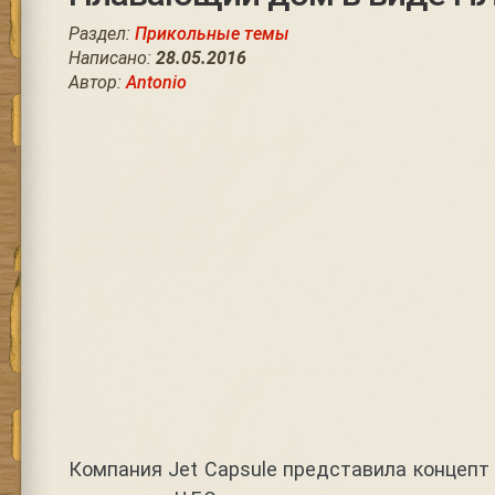
Раздел:
Прикольные темы
Написано:
28.05.2016
Автор:
Antonio
Компания Jet Capsule представила концеп