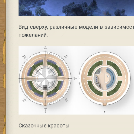
Вид сверху, различные модели в зависимос
пожеланий.
Сказочные красоты