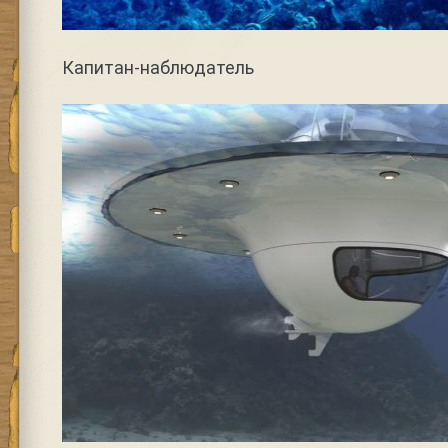
Капитан-наблюдатель