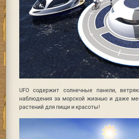
UFO содержит солнечные панели, ветряк
наблюдения за морской жизнью и даже м
растений для пищи и красоты!