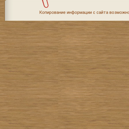
Копирование информации с сайта возможно