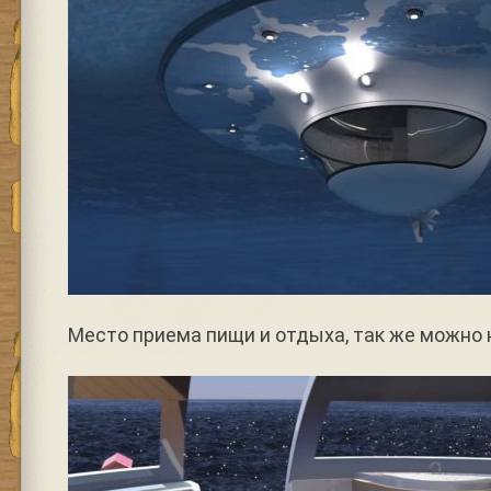
Место приема пищи и отдыха, так же можно 