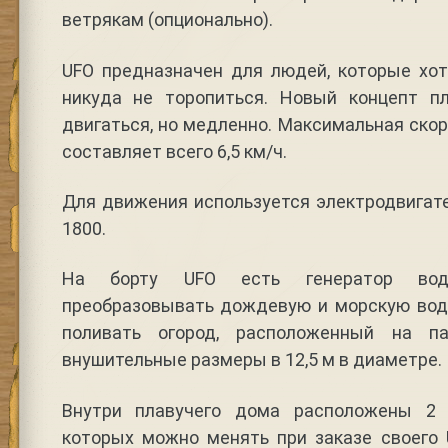
ветрякам (опционально).
UFO предназначен для людей, которые хот
никуда не торопиться. Новый концепт п
двигаться, но медленно. Максимальная ско
составляет всего 6,5 км/ч.
Для движения используется электродвигате
1800.
На борту UFO есть генератор вод
преобразовывать дождевую и морскую воду
поливать огород, расположенный на п
внушительные размеры в 12,5 м в диаметре.
Внутри плавучего дома расположены 2 
которых можно менять при заказе своего 