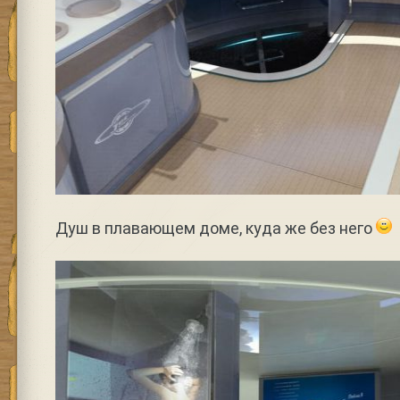
Душ в плавающем доме, куда же без него