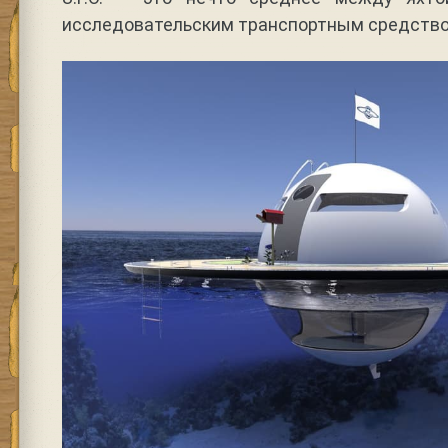
исследовательским транспортным средство