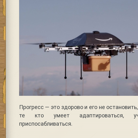
Прогресс — это здорово и его не остановит
те кто умеет адаптироваться, учи
приспосабливаться.