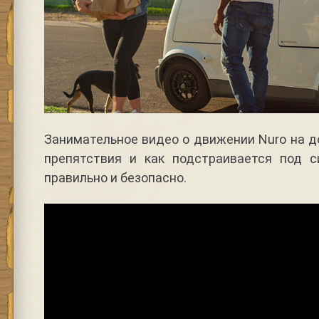
Занимательное видео о движении Nuro на до
препятствия и как подстраивается под 
правильно и безопасно.