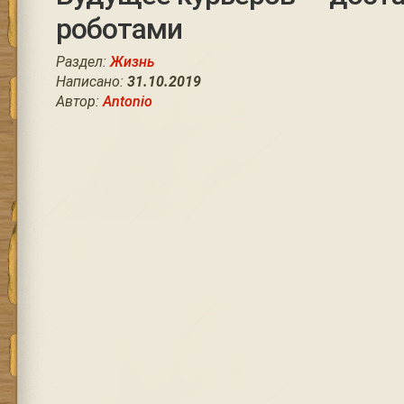
роботами
Раздел:
Жизнь
Написано:
31.10.2019
Автор:
Antonio