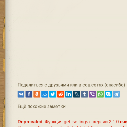
Поделиться с друзьями или в соц.сетях (спасибо)
Ещё похожие заметки:
Deprecated
: Функция get_settings с версии 2.1.0
сч