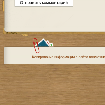
Копирование информации с сайта возможно