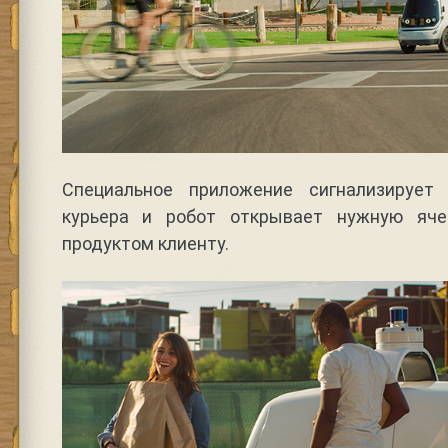
Специальное приложение сигнализирует
курьера и робот открывает нужную яч
продуктом клиенту.