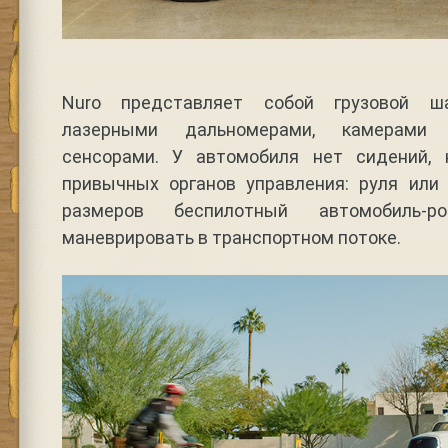
Nuro представляет собой грузовой ша
лазерными дальномерами, камерами 
сенсорами. У автомобиля нет сидений, 
привычных органов управления: руля или 
размеров беспилотный автомобиль-
маневрировать в транспортном потоке.