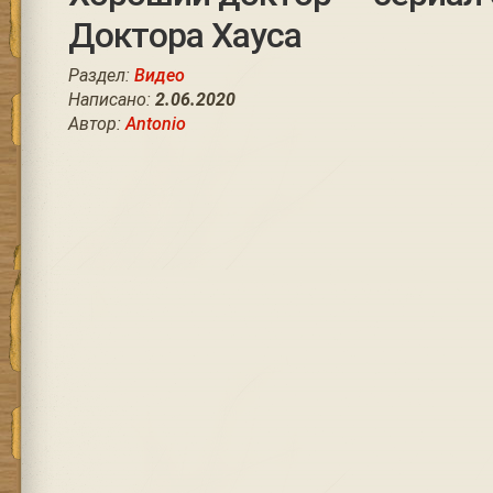
Доктора Хауса
Раздел:
Видео
Написано:
2.06.2020
Автор:
Antonio