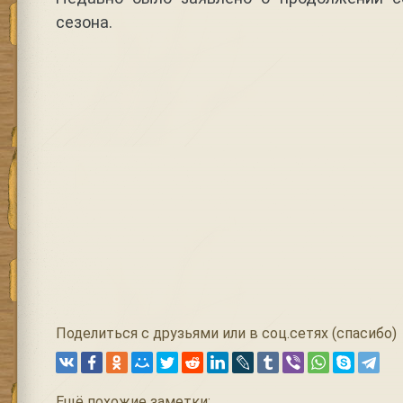
сезона.
Поделиться с друзьями или в соц.сетях (спасибо)
Ещё похожие заметки: