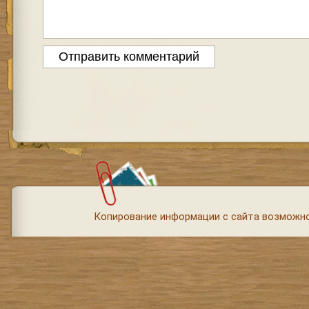
Копирование информации с сайта возможно