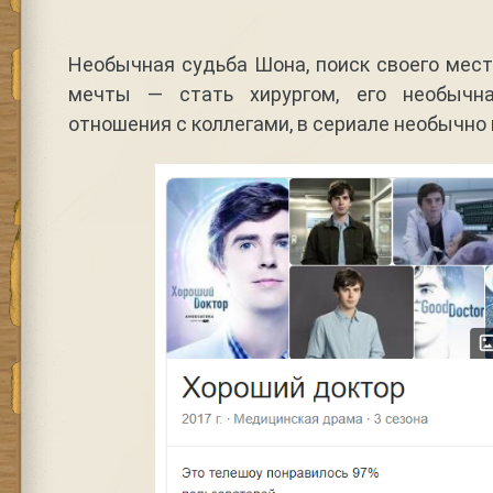
Необычная судьба Шона, поиск своего мест
мечты — стать хирургом, его необычн
отношения с коллегами, в сериале необычно 