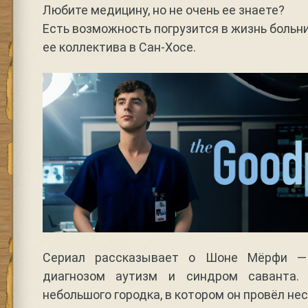
Любите медицину, но не очень ее знаете?
Есть возможность погрузится в жизнь больн
ее коллектива в Сан-Хосе.
Сериал рассказывает о Шоне Мёрфи —
диагнозом аутизм и синдром саванта.
небольшого городка, в котором он провёл не