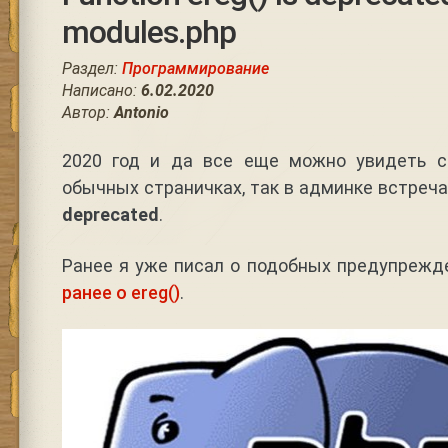
modules.php
Раздел:
Программирование
Написано:
6.02.2020
Автор:
Antonio
2020 год и да все еще можно увидеть с
обычных страничках, так в админке встреч
deprecated
.
Ранее я уже писал о подобных предупрежд
ранее о ereg()
.