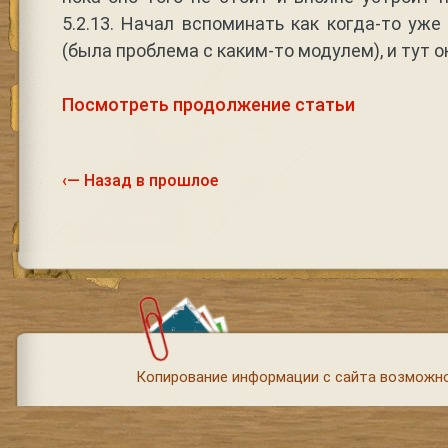
5.2.13. Начал вспоминать как когда-то уж
(была проблема с каким-то модулем), и тут 
Посмотреть продолжение статьи
‹— Назад в прошлое
Копирование информации с сайта возможно