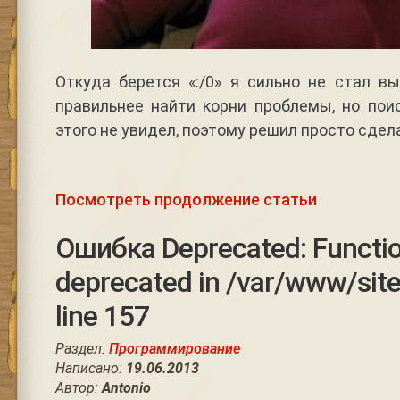
Откуда берется «:/0» я сильно не стал в
правильнее найти корни проблемы, но пои
этого не увидел, поэтому решил просто сдел
Посмотреть продолжение статьи
Ошибка Deprecated: Function
deprecated in /var/www/site
line 157
Раздел:
Программирование
Написано:
19.06.2013
Автор:
Antonio