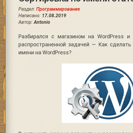
Раздел:
Программирование
Написано:
17.08.2019
Автор:
Antonio
Разбирался с магазином на WordPress и
распространенной задачей — Как сделать 
имени на WordPress?