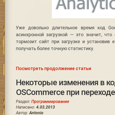
Уже довольно длительное время код Goo
асинхронной загрузкой — это значит, что
тормозит сайт при загрузке и установив 
получать более точную статистику.
Посмотреть продолжение статьи
Некоторые изменения в к
OSCommerce при переходе 
Раздел:
Программирование
Написано:
4.03.2013
Автор:
Antonio