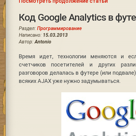
Посмотреть продолжение статьи
Код Google Analytics в фут
Раздел:
Программирование
Написано:
15.03.2013
Автор:
Antonio
Время идет, технологии меняются и ес
счетчиков посетителей и других разл
разговоров делалась в футере (или подвале)
всяких AJAX уже нужно задумываться.