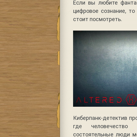
Если вы любите фанта
цифровое сознание, то 
стоит посмотреть.
Киберпанк-детектив про
где человечество 
состоятельные люди мо