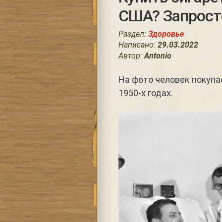
США? Запрост
Раздел:
Здоровье
Написано:
29.03.2022
Автор:
Antonio
На фото человек покупа
1950-х годах.