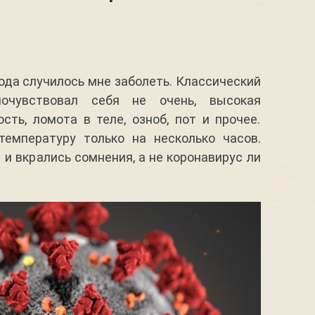
года случилось мне заболеть. Классический
очувствовал себя не очень, высокая
ость, ломота в теле, озноб, пот и прочее.
температуру только на несколько часов.
 и вкрались сомнения, а не коронавирус ли