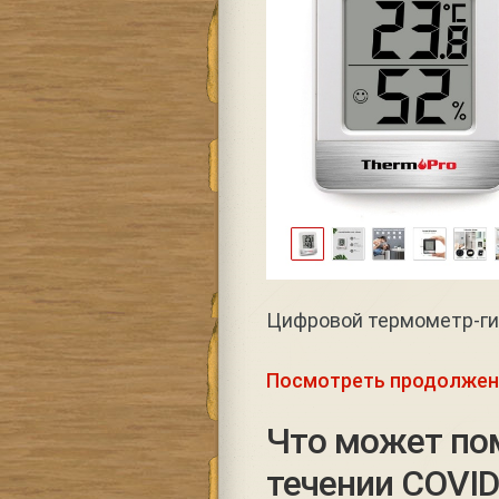
Цифровой термометр-г
Посмотреть продолжен
Что может по
течении COVID