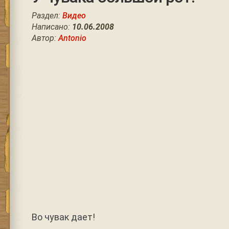
Раздел:
Видео
Написано:
10.06.2008
Автор:
Antonio
Во чувак дает!