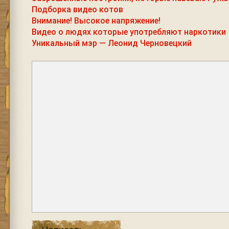
Подборка видео котов
Внимание! Высокое напряжение!
Видео о людях которые употребляют наркотики
Уникальный мэр — Леонид Черновецкий