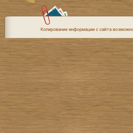
Копирование информации с сайта возможно