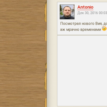
Antonio
Дек 30, 2016 00:0
Посмотрел нового Вия, д
аж мрачно временами