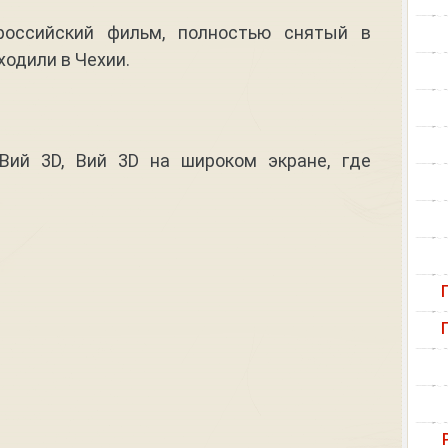
российский фильм, полностью снятый в
ходили в Чехии.
Вий 3D, Вий 3D на широком экране, где