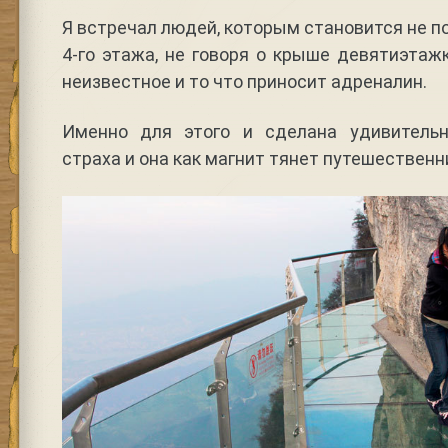
Я встречал людей, которым становится не п
4-го этажа, не говоря о крыше девятиэтажк
неизвестное и то что приносит адреналин.
Именно для этого и сделана удивительн
страха и она как магнит тянет путешественни