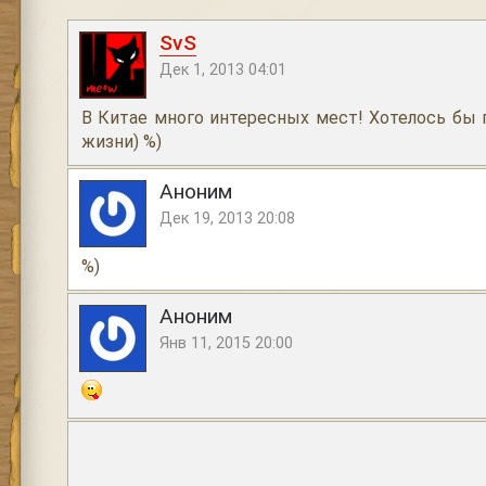
SvS
Дек 1, 2013 04:01
В Китае много интересных мест! Хотелось бы 
жизни) %)
Аноним
Дек 19, 2013 20:08
%)
Аноним
Янв 11, 2015 20:00