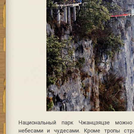
Национальный парк Чжанцзяцзе можно 
небесами и чудесами. Кроме тропы стра