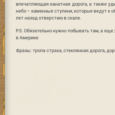
впечатляющая канатная дорога, а также уд
небо – каменные ступени, которые ведут к 
лет назад отверстию в скале.
P.S. Обязательно нужно побывать там, а еще
в Америке
Фразы: тропа страха, стеклянная дорога, дор