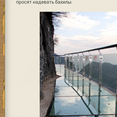
просят надевать бахилы.