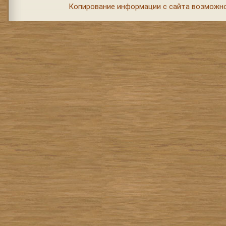
Копирование информации с сайта возможно