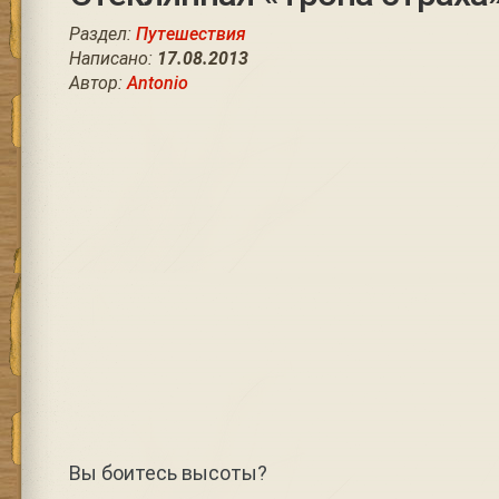
Раздел:
Путешествия
Написано:
17.08.2013
Автор:
Antonio
Вы боитесь высоты?